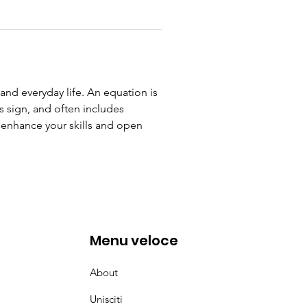
 and everyday life. An equation is 
 sign, and often includes 
 enhance your skills and open 
Menu veloce
About
Unisciti