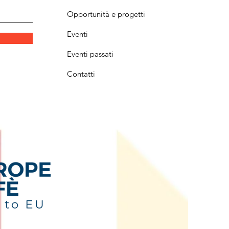
Opportunità e progetti
Eventi
Eventi passati
Contatti