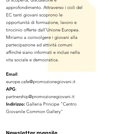
approfondimento. Attraverso i cicli del
EC tanti giovani scoprono le
opportunità di formazione, lavoro e
tirocinio offerte dall'Unione Europea.
Miriamo a coinvolgere i giovani alla
partecipazione ad attività comuni
affinché siano informati e inclusi nella
vita sociale e democratica.
Email
:
europe.cafe@promozionegiovani.it
APG
:
partnership@promozionegiovani.it
Indirizzo:
Galleria Principe "Centro
Giovanile Common Gallery"
Newsletter mensile