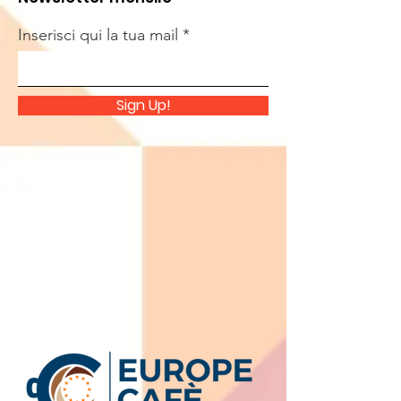
Inserisci qui la tua mail
Sign Up!