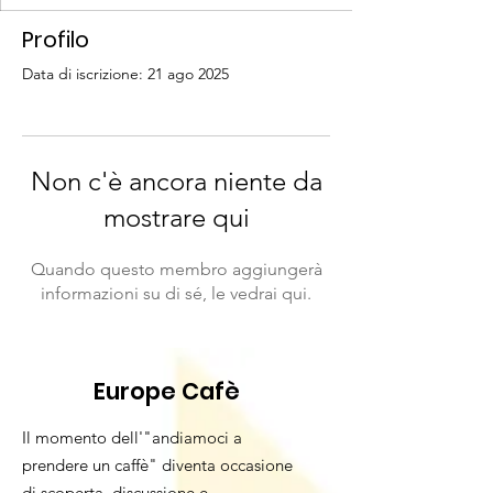
Profilo
Data di iscrizione: 21 ago 2025
Non c'è ancora niente da
mostrare qui
Quando questo membro aggiungerà
informazioni su di sé, le vedrai qui.
Europe Cafè
Il momento dell'"andiamoci a
prendere un caffè" diventa occasione
di scoperta, discussione e