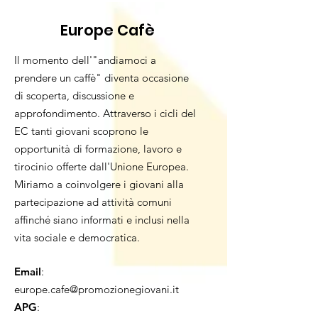
Europe Cafè
Il momento dell'"andiamoci a
prendere un caffè" diventa occasione
di scoperta, discussione e
approfondimento. Attraverso i cicli del
EC tanti giovani scoprono le
opportunità di formazione, lavoro e
tirocinio offerte dall'Unione Europea.
Miriamo a coinvolgere i giovani alla
partecipazione ad attività comuni
affinché siano informati e inclusi nella
vita sociale e democratica.
Email
:
europe.cafe@promozionegiovani.it
APG
: