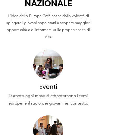
NAZIONALE
L'idea dello Europe Cafè nasce dalla volontà di
spingere i giovani napoletani a scoprire maggiori
opportunità e di informarsi sulle proprie scelte di
vita.
Eventi
Durante ogni mese si affronteranno i temi
europei e il ruolo dei giovani nel contesto.