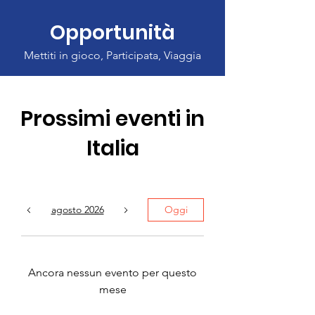
Opportunità
Mettiti in gioco, Participata, Viaggia
Prossimi eventi in
Italia
agosto 2026
Oggi
Ancora nessun evento per questo
mese