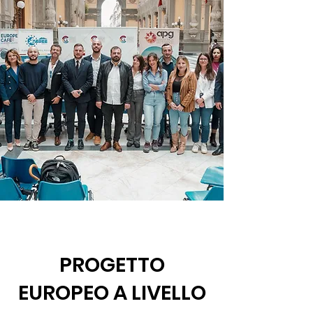
PROGETTO
EUROPEO A LIVELLO