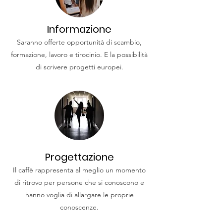
Informazione
Saranno offerte opportunità di scambio,
formazione, lavoro e tirocinio. E la possibilità
di scrivere progetti europei.
Progettazione
Il caffè rappresenta al meglio un momento
di ritrovo per persone che si conoscono e
hanno voglia di allargare le proprie
conoscenze.