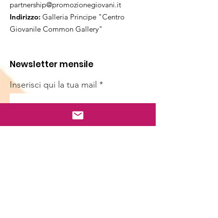
partnership@promozionegiovani.it
Indirizzo:
Galleria Principe "Centro
Giovanile Common Gallery"
Newsletter mensile
Inserisci qui la tua mail
Sign Up!