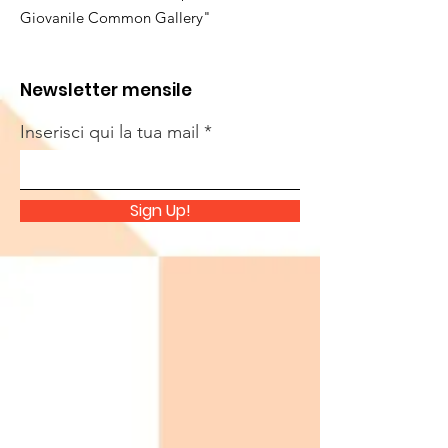
Giovanile Common Gallery"
Newsletter mensile
Inserisci qui la tua mail
Sign Up!