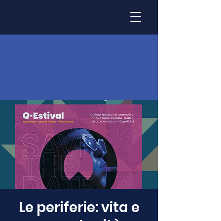
Le periferie: vita e