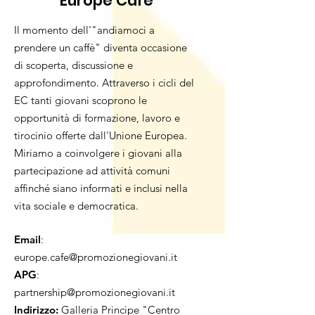
Europe Cafè
Il momento dell'"andiamoci a
prendere un caffè" diventa occasione
di scoperta, discussione e
approfondimento. Attraverso i cicli del
EC tanti giovani scoprono le
opportunità di formazione, lavoro e
tirocinio offerte dall'Unione Europea.
Miriamo a coinvolgere i giovani alla
partecipazione ad attività comuni
affinché siano informati e inclusi nella
vita sociale e democratica.
Email
:
europe.cafe@promozionegiovani.it
APG
:
partnership@promozionegiovani.it
Indirizzo:
Galleria Principe "Centro