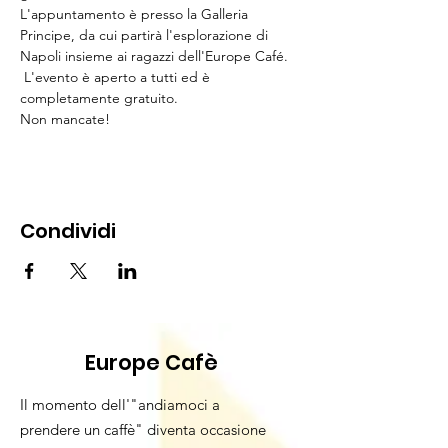
L'appuntamento è presso la Galleria 
Principe, da cui partirà l'esplorazione di 
Napoli insieme ai ragazzi dell'Europe Café.
 L'evento è aperto a tutti ed è 
completamente gratuito. 
Non mancate!
Condividi
Europe Cafè
Il momento dell'"andiamoci a
prendere un caffè" diventa occasione