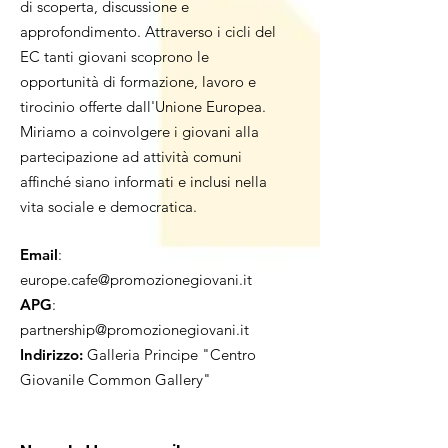
di scoperta, discussione e
approfondimento. Attraverso i cicli del
EC tanti giovani scoprono le
opportunità di formazione, lavoro e
tirocinio offerte dall'Unione Europea.
Miriamo a coinvolgere i giovani alla
partecipazione ad attività comuni
affinché siano informati e inclusi nella
vita sociale e democratica.
Email
:
europe.cafe@promozionegiovani.it
APG
:
partnership@promozionegiovani.it
Indirizzo:
Galleria Principe "Centro
Giovanile Common Gallery"