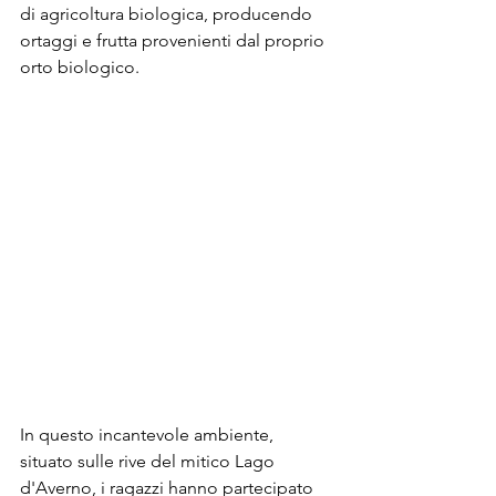
di agricoltura biologica, producendo 
ortaggi e frutta provenienti dal proprio 
orto biologico.
In questo incantevole ambiente, 
situato sulle rive del mitico Lago 
d'Averno, i ragazzi hanno partecipato 