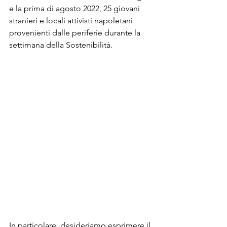
e la prima di agosto 2022, 25 giovani 
stranieri e locali attivisti napoletani 
provenienti dalle periferie durante la 
settimana della Sostenibilità.
In particolare, desideriamo esprimere il 