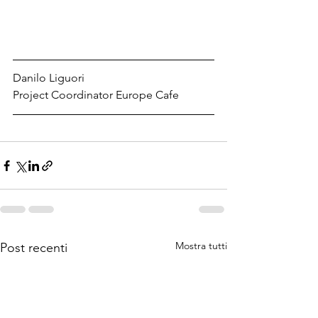
Danilo Liguori
Project Coordinator Europe Cafe
Mostra tutti
Post recenti