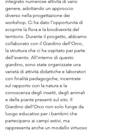
integrato numerose attività di vario 
genere, adottando un approccio 
diverso nella progettazione dei 
workshop. Ci ha dato l'opportunità di 
scoprire la flora e la biodiversità del 
territorio. Durante il progetto, abbiamo 
collaborato con il Giardino dell'Orco, 
la struttura che ci ha ospitato per parte 
dell'evento. All'interno di questo 
giardino, sono state organizzate una 
varietà di attività didattiche e laboratori 
con finalità pedagogiche, incentrate 
sul rapporto con la natura e la 
conoscenza degli insetti, degli animali 
e delle piante presenti sul sito. Il 
Giardino dell'Orco non solo funge da 
luogo educativo per i bambini che 
partecipano ai campi estivi, ma 
rappresenta anche un modello virtuoso 