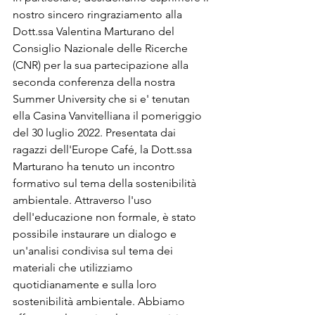
nostro sincero ringraziamento alla 
Dott.ssa Valentina Marturano del 
Consiglio Nazionale delle Ricerche 
(CNR) per la sua partecipazione alla 
seconda conferenza della nostra 
Summer University che si e' tenutan 
ella Casina Vanvitelliana il pomeriggio 
del 30 luglio 2022. Presentata dai 
ragazzi dell'Europe Café, la Dott.ssa 
Marturano ha tenuto un incontro 
formativo sul tema della sostenibilità 
ambientale. Attraverso l'uso 
dell'educazione non formale, è stato 
possibile instaurare un dialogo e 
un'analisi condivisa sul tema dei 
materiali che utilizziamo 
quotidianamente e sulla loro 
sostenibilità ambientale. Abbiamo 