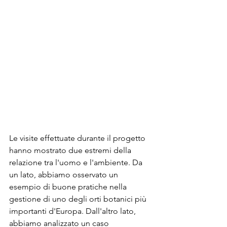
Le visite effettuate durante il progetto 
hanno mostrato due estremi della 
relazione tra l'uomo e l'ambiente. Da 
un lato, abbiamo osservato un 
esempio di buone pratiche nella 
gestione di uno degli orti botanici più 
importanti d'Europa. Dall'altro lato, 
abbiamo analizzato un caso 