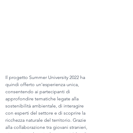
Il progetto Summer University 2022 ha 
quindi offerto un'esperienza unica, 
consentendo ai partecipanti di 
approfondire tematiche legate alla 
sostenibilità ambientale, di interagire 
con esperti del settore e di scoprire la 
ricchezza naturale del territorio. Grazie 
alla collaborazione tra giovani stranieri, 