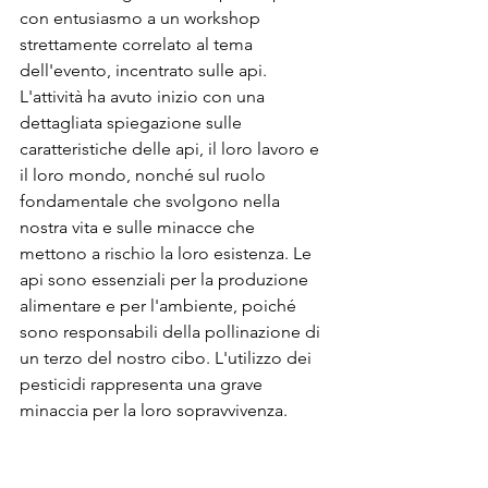
con entusiasmo a un workshop 
strettamente correlato al tema 
dell'evento, incentrato sulle api. 
L'attività ha avuto inizio con una 
dettagliata spiegazione sulle 
caratteristiche delle api, il loro lavoro e 
il loro mondo, nonché sul ruolo 
fondamentale che svolgono nella 
nostra vita e sulle minacce che 
mettono a rischio la loro esistenza. Le 
api sono essenziali per la produzione 
alimentare e per l'ambiente, poiché 
sono responsabili della pollinazione di 
un terzo del nostro cibo. L'utilizzo dei 
pesticidi rappresenta una grave 
minaccia per la loro sopravvivenza.