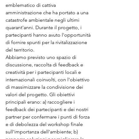
emblematico di cattiva 
amministrazione che ha portato a una 
catastrofe ambientale negli ultimi 
quarant'anni. Durante il progetto, i 
partecipanti hanno avuto l'opportunità 
di fornire spunti per la rivitalizzazione 
del territorio.
Abbiamo previsto uno spazio di 
discussione, raccolta di feedback e 
creatività per i partecipanti locali e 
internazionali coinvolti, con l'obiettivo 
di massimizzare la condivisione dei 
valori del progetto. Gli obiettivi 
principali erano: a) raccogliere i 
feedback dei partecipanti e dei nostri 
partner per confermare i punti di forza 
e di debolezza del workshop finale 
sull'importanza dell'ambiente; b) 