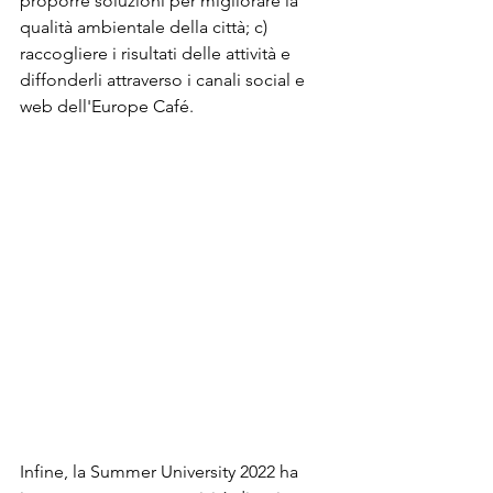
proporre soluzioni per migliorare la 
qualità ambientale della città; c) 
raccogliere i risultati delle attività e 
diffonderli attraverso i canali social e 
web dell'Europe Café.
Infine, la Summer University 2022 ha 