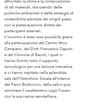
affrontato la storia e la composizione 
di tali materiali, discutendo delle 
politiche ambientali e delle strategie di 
sostenibilità adottate dai singoli paesi, 
con la partecipazione diretta dei 
partecipanti stranieri.
L'incontro è stato reso possibile grazie 
alla partecipazione del Centro Ittico 
Campano, del Dott. Francesco Caputo 
e del Comune di Bacoli, i quali ci 
hanno fornito tutto il supporto 
tecnologico per una lezione interattiva 
e ci hanno ospitato nella splendida 
sala dell'Ostrichina. Situata all'interno 
del Parco Borbonico, dalla sala si può 
ammirare il caratteristico Lago Fusaro 
con la sua casina vanvitelliana.