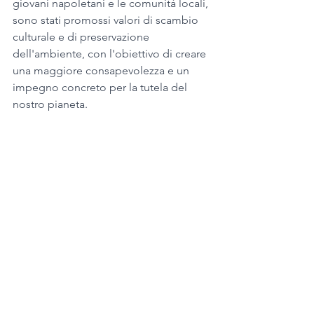
giovani napoletani e le comunità locali, 
sono stati promossi valori di scambio 
culturale e di preservazione 
dell'ambiente, con l'obiettivo di creare 
una maggiore consapevolezza e un 
impegno concreto per la tutela del 
nostro pianeta.