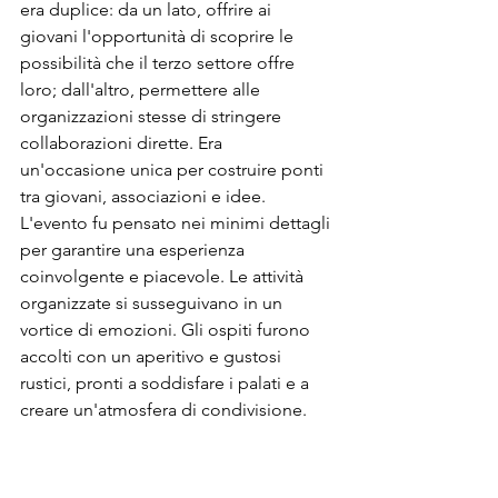
era duplice: da un lato, offrire ai 
giovani l'opportunità di scoprire le 
possibilità che il terzo settore offre 
loro; dall'altro, permettere alle 
organizzazioni stesse di stringere 
collaborazioni dirette. Era 
un'occasione unica per costruire ponti 
tra giovani, associazioni e idee. 
L'evento fu pensato nei minimi dettagli 
per garantire una esperienza 
coinvolgente e piacevole. Le attività 
organizzate si susseguivano in un 
vortice di emozioni. Gli ospiti furono 
accolti con un aperitivo e gustosi 
rustici, pronti a soddisfare i palati e a 
creare un'atmosfera di condivisione. 