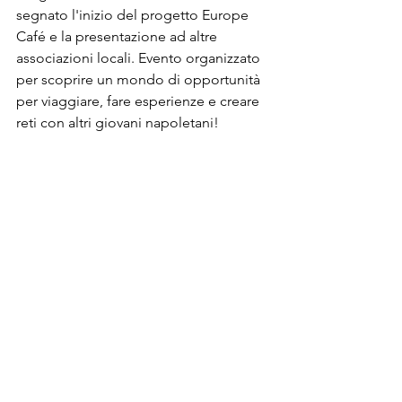
segnato l'inizio del progetto Europe 
Café e la presentazione ad altre 
associazioni locali. Evento organizzato 
per scoprire un mondo di opportunità 
per viaggiare, fare esperienze e creare 
reti con altri giovani napoletani!