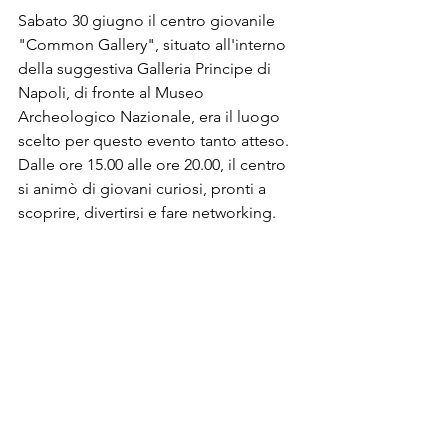
Sabato 30 giugno il centro giovanile 
"Common Gallery", situato all'interno 
della suggestiva Galleria Principe di 
Napoli, di fronte al Museo 
Archeologico Nazionale, era il luogo 
scelto per questo evento tanto atteso. 
Dalle ore 15.00 alle ore 20.00, il centro 
si animò di giovani curiosi, pronti a 
scoprire, divertirsi e fare networking.