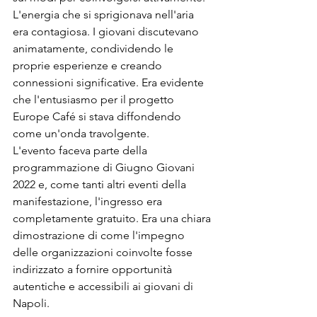
L'energia che si sprigionava nell'aria 
era contagiosa. I giovani discutevano 
animatamente, condividendo le 
proprie esperienze e creando 
connessioni significative. Era evidente 
che l'entusiasmo per il progetto 
Europe Café si stava diffondendo 
come un'onda travolgente.
L'evento faceva parte della 
programmazione di Giugno Giovani 
2022 e, come tanti altri eventi della 
manifestazione, l'ingresso era 
completamente gratuito. Era una chiara 
dimostrazione di come l'impegno 
delle organizzazioni coinvolte fosse 
indirizzato a fornire opportunità 
autentiche e accessibili ai giovani di 
Napoli.