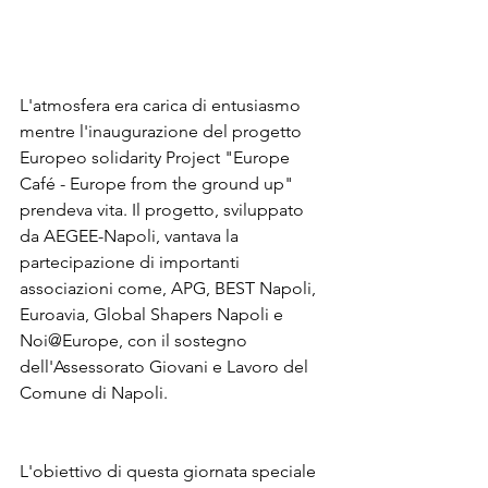
L'atmosfera era carica di entusiasmo 
mentre l'inaugurazione del progetto 
Europeo solidarity Project "Europe 
Café - Europe from the ground up" 
prendeva vita. Il progetto, sviluppato 
da AEGEE-Napoli, vantava la 
partecipazione di importanti 
associazioni come, APG, BEST Napoli, 
Euroavia, Global Shapers Napoli e 
Noi@Europe, con il sostegno 
dell'Assessorato Giovani e Lavoro del 
Comune di Napoli.
L'obiettivo di questa giornata speciale 