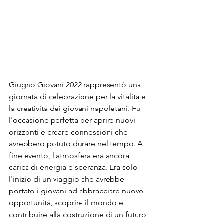
Giugno Giovani 2022 rappresentò una 
giornata di celebrazione per la vitalità e 
la creatività dei giovani napoletani. Fu 
l'occasione perfetta per aprire nuovi 
orizzonti e creare connessioni che 
avrebbero potuto durare nel tempo. A 
fine evento, l'atmosfera era ancora 
carica di energia e speranza. Era solo 
l'inizio di un viaggio che avrebbe 
portato i giovani ad abbracciare nuove 
opportunità, scoprire il mondo e 
contribuire alla costruzione di un futuro 