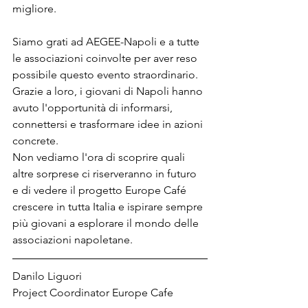
migliore.
Siamo grati ad AEGEE-Napoli e a tutte 
le associazioni coinvolte per aver reso 
possibile questo evento straordinario. 
Grazie a loro, i giovani di Napoli hanno 
avuto l'opportunità di informarsi, 
connettersi e trasformare idee in azioni 
concrete.
Non vediamo l'ora di scoprire quali 
altre sorprese ci riserveranno in futuro 
e di vedere il progetto Europe Café 
crescere in tutta Italia e ispirare sempre 
più giovani a esplorare il mondo delle 
associazioni napoletane.
Danilo Liguori
Project Coordinator Europe Cafe 