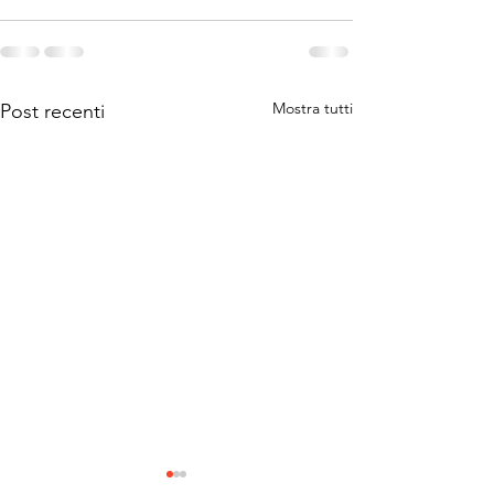
Mostra tutti
Post recenti