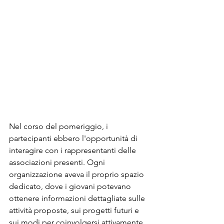
Nel corso del pomeriggio, i 
partecipanti ebbero l'opportunità di 
interagire con i rappresentanti delle 
associazioni presenti. Ogni 
organizzazione aveva il proprio spazio 
dedicato, dove i giovani potevano 
ottenere informazioni dettagliate sulle 
attività proposte, sui progetti futuri e 
sui modi per coinvolgersi attivamente.