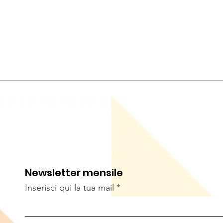
Newsletter mensile
Inserisci qui la tua mail