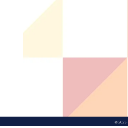
© 2023-