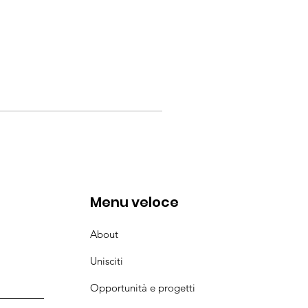
Menu veloce
About
Unisciti
Opportunità e progetti