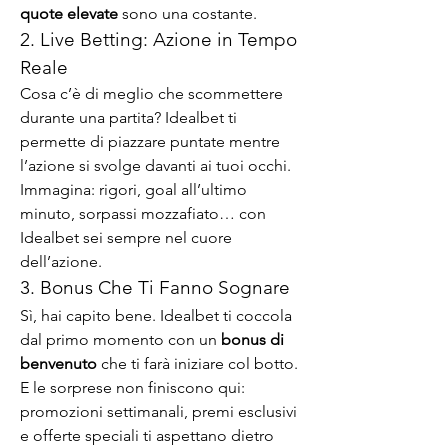
quote elevate
 sono una costante.
2. Live Betting: Azione in Tempo 
Reale
Cosa c’è di meglio che scommettere 
durante una partita? Idealbet ti 
permette di piazzare puntate mentre 
l’azione si svolge davanti ai tuoi occhi. 
Immagina: rigori, goal all’ultimo 
minuto, sorpassi mozzafiato… con 
Idealbet sei sempre nel cuore 
dell’azione.
3. Bonus Che Ti Fanno Sognare
Sì, hai capito bene. Idealbet ti coccola 
dal primo momento con un 
bonus di 
benvenuto
 che ti farà iniziare col botto. 
E le sorprese non finiscono qui: 
promozioni settimanali, premi esclusivi 
e offerte speciali ti aspettano dietro 