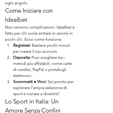
ogni angolo.
Come Iniziare con 
Idealbet
Non servono complicazioni: Idealbet è 
fatto per chi vuole entrare in azione in 
pochi clic. Ecco come funziona:
Registrati:
 Bastano pochi minuti 
per creare il tuo account.
Deposita:
 Puoi scegliere tra i 
metodi più affidabili, come carte 
di credito, PayPal o portafogli 
elettronici.
Scommetti e Vinci:
 Sei pronto per 
esplorare l’ampia selezione di 
sport e iniziare a divertirti!
Lo Sport in Italia: Un 
Amore Senza Confini