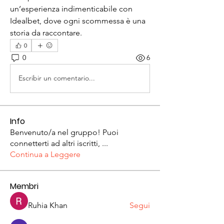
un’esperienza indimenticabile con 
Idealbet, dove ogni scommessa è una 
storia da raccontare.
0
0
6
Escribir un comentario...
Info
Benvenuto/a nel gruppo! Puoi
connetterti ad altri iscritti,
...
Continua a Leggere
Membri
Ruhia Khan
Segui