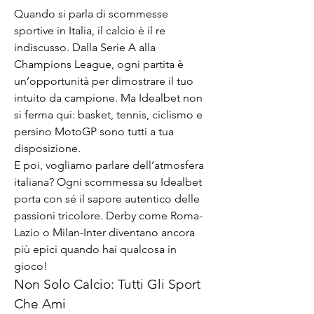
Quando si parla di scommesse 
sportive in Italia, il calcio è il re 
indiscusso. Dalla Serie A alla 
Champions League, ogni partita è 
un’opportunità per dimostrare il tuo 
intuito da campione. Ma Idealbet non 
si ferma qui: basket, tennis, ciclismo e 
persino MotoGP sono tutti a tua 
disposizione.
E poi, vogliamo parlare dell’atmosfera 
italiana? Ogni scommessa su Idealbet 
porta con sé il sapore autentico delle 
passioni tricolore. Derby come Roma-
Lazio o Milan-Inter diventano ancora 
più epici quando hai qualcosa in 
gioco!
Non Solo Calcio: Tutti Gli Sport 
Che Ami