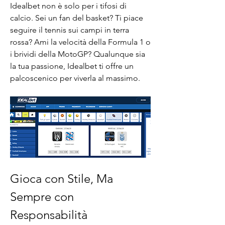
Idealbet non è solo per i tifosi di 
calcio. Sei un fan del basket? Ti piace 
seguire il tennis sui campi in terra 
rossa? Ami la velocità della Formula 1 o 
i brividi della MotoGP? Qualunque sia 
la tua passione, Idealbet ti offre un 
palcoscenico per viverla al massimo.
Gioca con Stile, Ma 
Sempre con 
Responsabilità