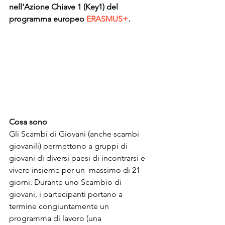
nell'Azione Chiave 1 (Key1) del 
programma europeo 
ERASMUS+
.
Cosa sono
Gli Scambi di Giovani (anche scambi 
giovanili) permettono a gruppi di 
giovani di diversi paesi di incontrarsi e 
vivere insieme per un  massimo di 21 
giorni. Durante uno Scambio di 
giovani, i partecipanti portano a 
termine congiuntamente un  
programma di lavoro (una 