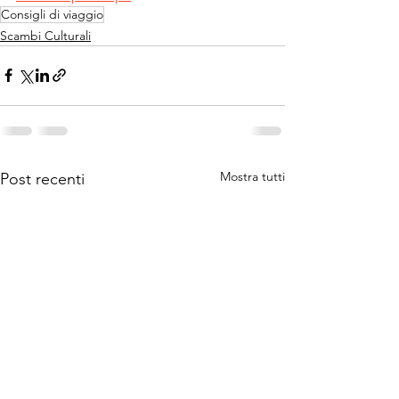
Consigli di viaggio
Scambi Culturali
Mostra tutti
Post recenti