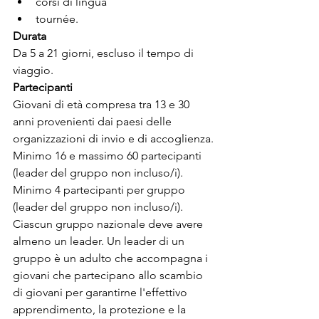
corsi di lingua
tournée.
Durata
Da 5 a 21 giorni, escluso il tempo di 
viaggio.
Partecipanti
Giovani di età compresa tra 13 e 30 
anni provenienti dai paesi delle 
organizzazioni di invio e di accoglienza.
Minimo 16 e massimo 60 partecipanti 
(leader del gruppo non incluso/i).
Minimo 4 partecipanti per gruppo 
(leader del gruppo non incluso/i).
Ciascun gruppo nazionale deve avere 
almeno un leader. Un leader di un 
gruppo è un adulto che accompagna i 
giovani che partecipano allo scambio 
di giovani per garantirne l'effettivo 
apprendimento, la protezione e la 