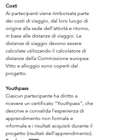
Costi
Ai partecipanti viene rimborsata parte 
dei costi di viaggio, dal loro luogo di 
origine alla sede dell'attività e ritorno, 
in base alle distanze di viaggio. Le 
distanze di viaggio devono essere 
calcolate utilizzando il calcolatore di 
distanze della Commissione europea. 
Vitto e alloggio sono coperti dal 
progetto. 
Youthpass
Ciascun partecipante ha diritto a 
ricevere un certificato "Youthpass", che 
descrive e convalida l’esperienza di 
apprendimento non formale e 
informale e i risultati acquisiti durante il 
progetto (risultati dell’apprendimento).