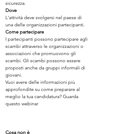
sicurezza. 
Dove
L'attività deve svolgersi nel paese di 
una delle organizzazioni partecipanti. 
Come partecipare
I partecipanti possono partecipare agli 
scambi attraverso le organizzazioni o 
associazioni che promuovono gli 
scambi. Gli scambi possono essere 
proposti anche da gruppi informali di 
giovani.
Vuoi avere delle informazioni più 
approfondite su come preparare al 
meglio la tua candidatura? Guarda 
questo webinar
Cosa non è